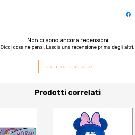
Non ci sono ancora recensioni
Dicci cosa ne pensi. Lascia una recensione prima degli altri.
Lascia una recensione
Prodotti correlati