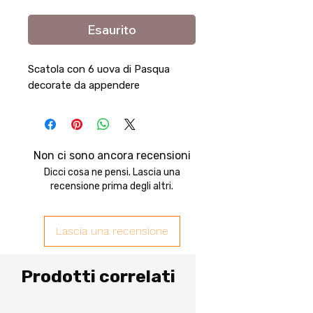
Esaurito
Scatola con 6 uova di Pasqua
decorate da appendere
Non ci sono ancora recensioni
Dicci cosa ne pensi. Lascia una
recensione prima degli altri.
Lascia una recensione
Prodotti correlati