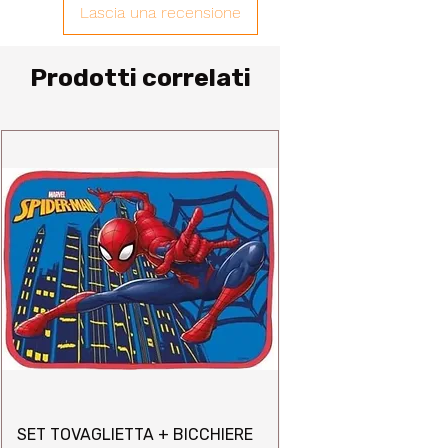
Lascia una recensione
Prodotti correlati
SET TOVAGLIETTA + BICCHIERE