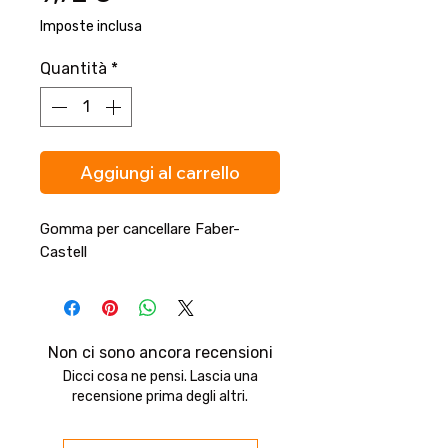
Imposte inclusa
Quantità
*
Aggiungi al carrello
Gomma per cancellare Faber-
Castell
Non ci sono ancora recensioni
Dicci cosa ne pensi. Lascia una
recensione prima degli altri.