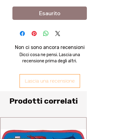
Esaurito
Non ci sono ancora recensioni
Dicci cosa ne pensi. Lascia una
recensione prima degli altri.
Lascia una recensione
Prodotti correlati