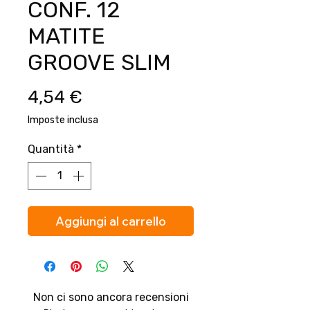
CONF. 12
MATITE
GROOVE SLIM
Prezzo
4,54 €
Imposte inclusa
Quantità
*
Aggiungi al carrello
Non ci sono ancora recensioni