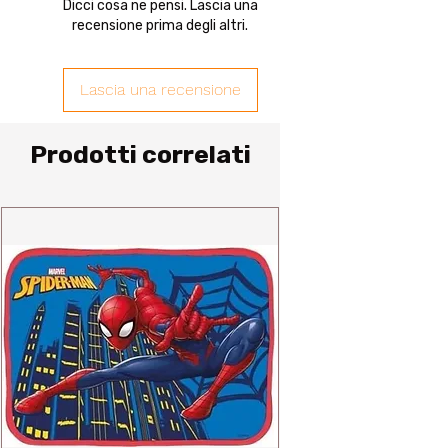
Dicci cosa ne pensi. Lascia una
recensione prima degli altri.
Lascia una recensione
Prodotti correlati