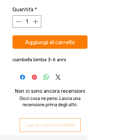
Quantità
*
Aggiungi al carrello
ciambella bimba 3-6 anni
Non ci sono ancora recensioni
Dicci cosa ne pensi. Lascia una
recensione prima degli altri.
Lascia una recensione