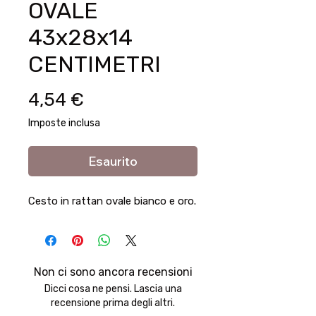
OVALE
43x28x14
CENTIMETRI
Prezzo
4,54 €
Imposte inclusa
Esaurito
Cesto in rattan ovale bianco e oro.
Non ci sono ancora recensioni
Dicci cosa ne pensi. Lascia una
recensione prima degli altri.