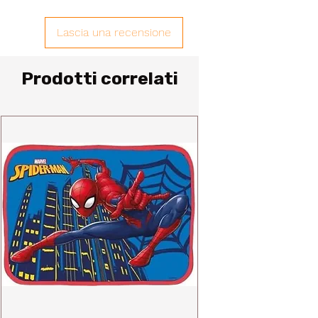
Lascia una recensione
Prodotti correlati