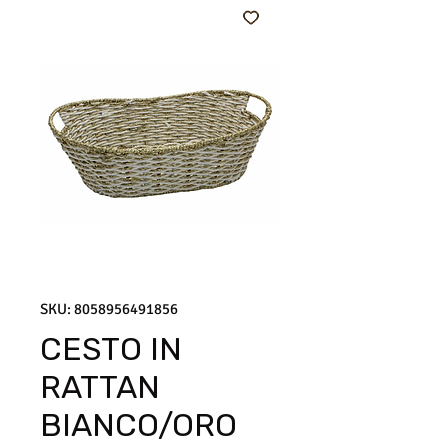
SKU: 8058956491856
CESTO IN
RATTAN
BIANCO/ORO