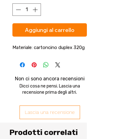
Aggiungi al carrello
Materiale: cartoncino duplex 320g
Non ci sono ancora recensioni
Dicci cosa ne pensi. Lascia una
recensione prima degli altri.
Lascia una recensione
Prodotti correlati