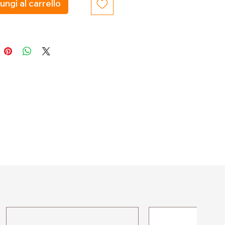
ungi al carrello