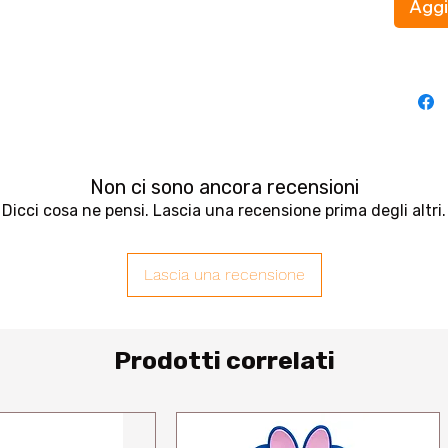
Aggi
Non ci sono ancora recensioni
Dicci cosa ne pensi. Lascia una recensione prima degli altri.
Lascia una recensione
Prodotti correlati