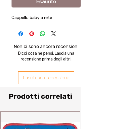
Esaurito
Cappello baby a rete
Non ci sono ancora recensioni
Dicci cosa ne pensi. Lascia una
recensione prima degli altri.
Lascia una recensione
Prodotti correlati