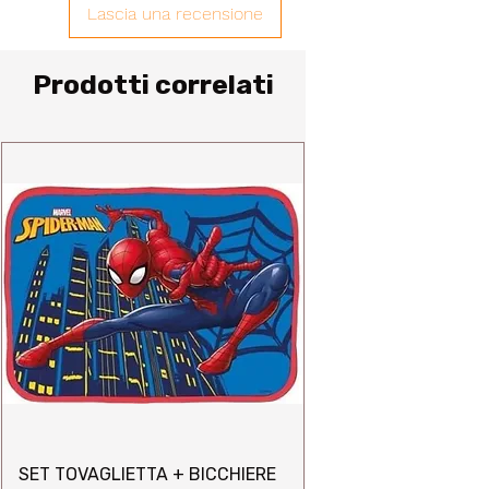
Lascia una recensione
Prodotti correlati
SET TOVAGLIETTA + BICCHIERE