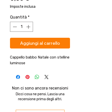
Imposte inclusa
Quantità
*
Aggiungi al carrello
Cappello babbo Natale con stelline
luminose
Non ci sono ancora recensioni
Dicci cosa ne pensi. Lascia una
recensione prima degli altri.