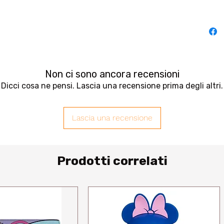
Non ci sono ancora recensioni
Dicci cosa ne pensi. Lascia una recensione prima degli altri.
Lascia una recensione
Prodotti correlati