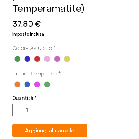
Temperamatite)
Prezzo
37,80 €
Imposte inclusa
Colore Astuccio
*
Colore Temperino
*
Quantità
*
Aggiungi al carrello