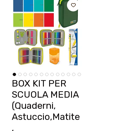
BOX KIT PER
SCUOLA MEDIA
(Quaderni,
Astuccio,Matite
,