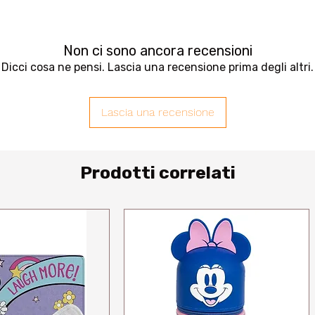
Non ci sono ancora recensioni
Dicci cosa ne pensi. Lascia una recensione prima degli altri.
Lascia una recensione
Prodotti correlati