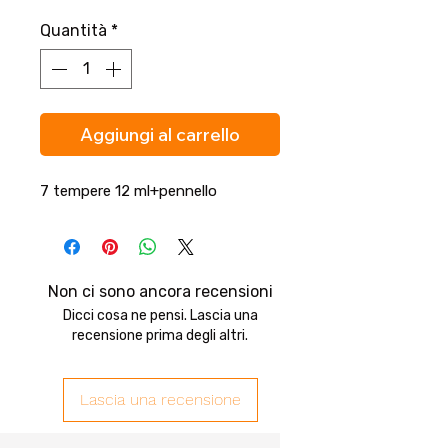
Quantità
*
Aggiungi al carrello
7 tempere 12 ml+pennello
Non ci sono ancora recensioni
Dicci cosa ne pensi. Lascia una
recensione prima degli altri.
Lascia una recensione