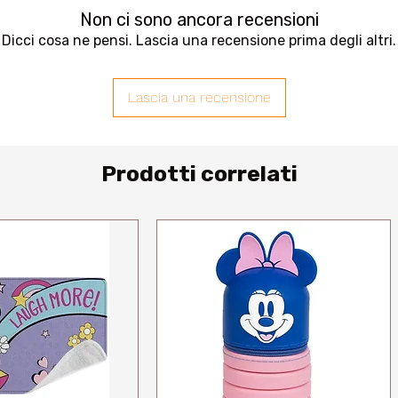
Non ci sono ancora recensioni
Dicci cosa ne pensi. Lascia una recensione prima degli altri.
Lascia una recensione
Prodotti correlati