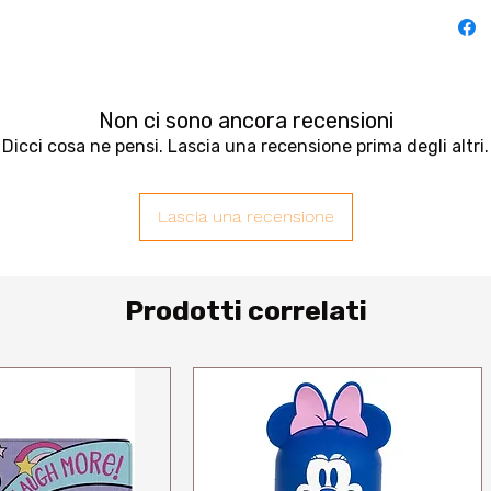
Non ci sono ancora recensioni
Dicci cosa ne pensi. Lascia una recensione prima degli altri.
Lascia una recensione
Prodotti correlati