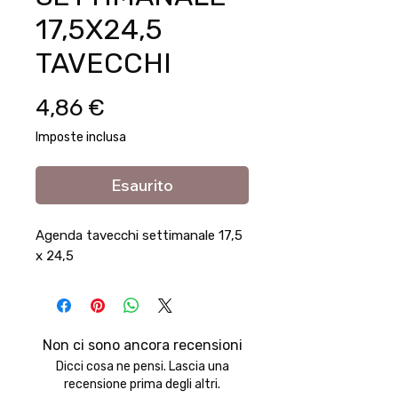
17,5X24,5
TAVECCHI
Prezzo
4,86 €
Imposte inclusa
Esaurito
Agenda tavecchi settimanale 17,5
x 24,5
Non ci sono ancora recensioni
Dicci cosa ne pensi. Lascia una
recensione prima degli altri.