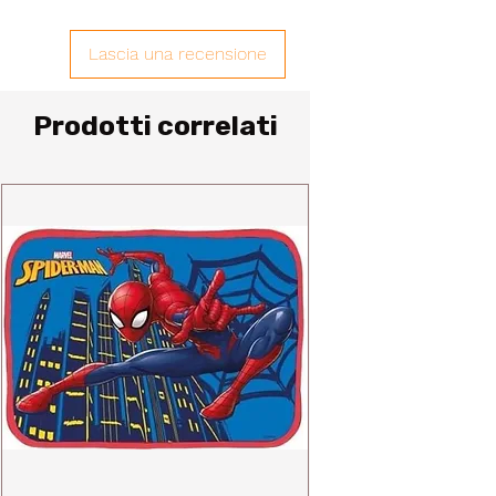
Lascia una recensione
Prodotti correlati