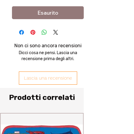
Esaurito
Non ci sono ancora recensioni
Dicci cosa ne pensi. Lascia una
recensione prima degli altri.
Lascia una recensione
Prodotti correlati