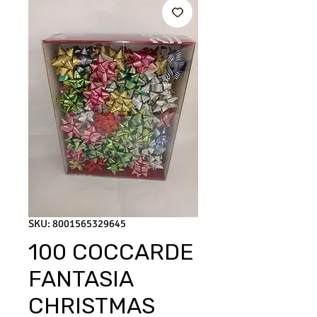
SKU: 8001565329645
100 COCCARDE
FANTASIA
CHRISTMAS