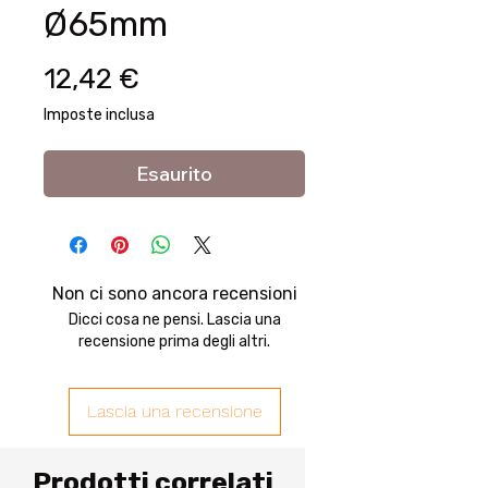
Ø65mm
Prezzo
12,42 €
Imposte inclusa
Esaurito
Non ci sono ancora recensioni
Dicci cosa ne pensi. Lascia una
recensione prima degli altri.
Lascia una recensione
Prodotti correlati